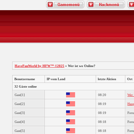
HaveFunWorld by HFW™ ©2025
» Wer ist wo Online?
Benutzername
IP vom Land
letzte Aktion
Ort
32 Gäste online
Gast[1]
08:20
Wer 
Gast[2]
08:19
Haup
Gast[3]
08:19
For
Gast[4]
08:18
For
Gast[5]
08:18
For