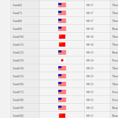
Gast[6]
08:17
The
Gast[7]
08:17
The
Gast[8]
08:17
The
Gast[9]
08:16
Boa
Gast[10]
08:16
The
Gast[11]
08:16
The
Gast[12]
08:15
Boa
Gast[13]
08:14
For
Gast[14]
08:13
The
Gast[15]
08:13
The
Gast[16]
08:13
The
Gast[17]
08:12
For
Gast[18]
08:12
For
Gast[19]
08:12
Boa
Gast[20]
08:11
Boa