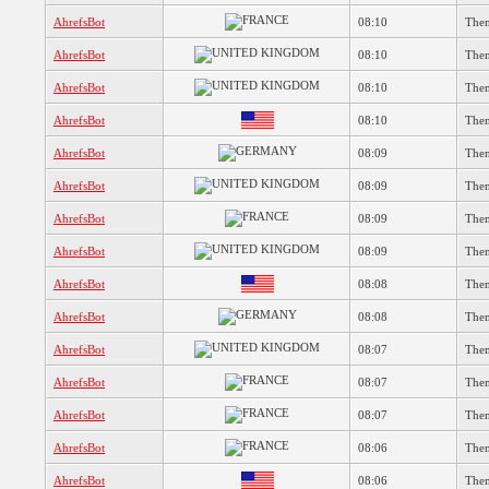
AhrefsBot
08:10
The
AhrefsBot
08:10
The
AhrefsBot
08:10
The
AhrefsBot
08:10
The
AhrefsBot
08:09
The
AhrefsBot
08:09
The
AhrefsBot
08:09
The
AhrefsBot
08:09
The
AhrefsBot
08:08
The
AhrefsBot
08:08
The
AhrefsBot
08:07
The
AhrefsBot
08:07
The
AhrefsBot
08:07
The
AhrefsBot
08:06
The
AhrefsBot
08:06
The