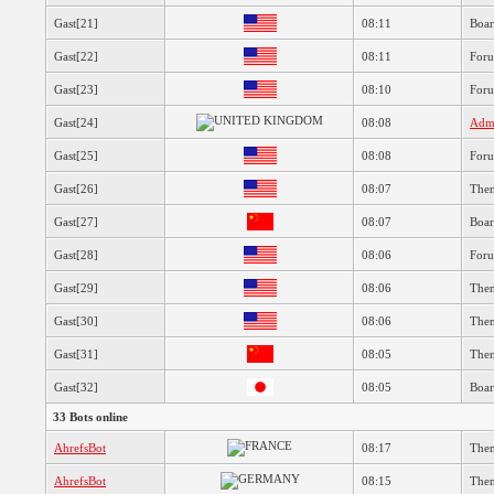
Gast[21]
08:11
Boa
Gast[22]
08:11
For
Gast[23]
08:10
For
Gast[24]
08:08
Adm
Gast[25]
08:08
For
Gast[26]
08:07
The
Gast[27]
08:07
Boa
Gast[28]
08:06
For
Gast[29]
08:06
The
Gast[30]
08:06
The
Gast[31]
08:05
The
Gast[32]
08:05
Boa
33 Bots online
AhrefsBot
08:17
The
AhrefsBot
08:15
The