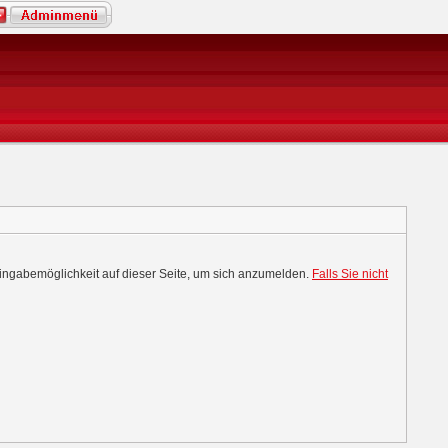
Eingabemöglichkeit auf dieser Seite, um sich anzumelden.
Falls Sie nicht