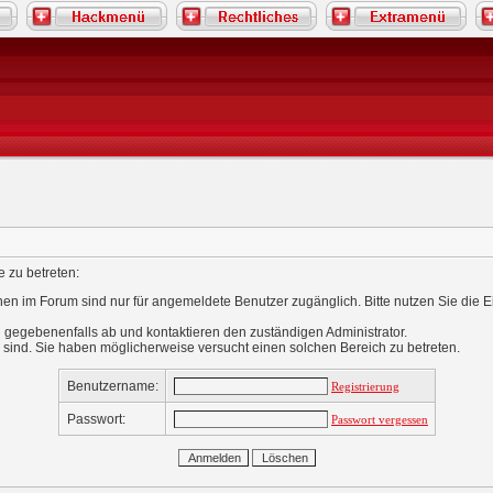
 zu betreten:
nen im Forum sind nur für angemeldete Benutzer zugänglich. Bitte nutzen Sie die 
 gegebenenfalls ab und kontaktieren den zuständigen Administrator.
 sind. Sie haben möglicherweise versucht einen solchen Bereich zu betreten.
Benutzername:
Registrierung
Passwort:
Passwort vergessen