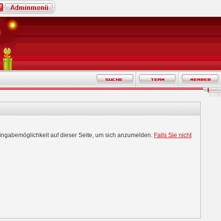
Eingabemöglichkeit auf dieser Seite, um sich anzumelden.
Falls Sie nicht