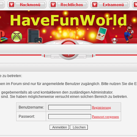
 zu betreten:
nen im Forum sind nur für angemeldete Benutzer zugänglich. Bitte nutzen Sie die 
 gegebenenfalls ab und kontaktieren den zuständigen Administrator.
 sind. Sie haben möglicherweise versucht einen solchen Bereich zu betreten.
Benutzername:
Registrierung
Passwort:
Passwort vergessen