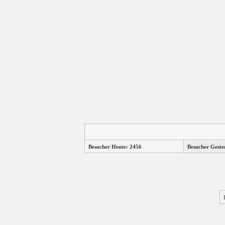
Besucher Heute: 2456
Besucher Geste