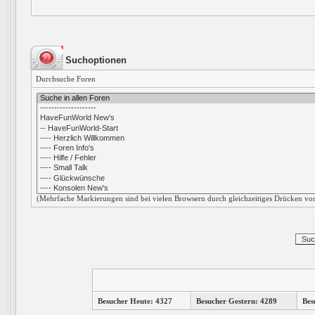
Suchoptionen
Durchsuche Foren
(Mehrfache Markierungen sind bei vielen Browsern durch gleichzeitiges Drücken von
Besucher Heute: 4327
Besucher Gestern: 4289
Bes