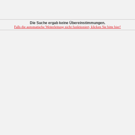
Die Suche ergab keine Übereinstimmungen.
Falls die automatische Weiterleitung nicht funktioniert, klicken Sie bitte hier!