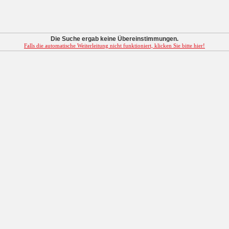
Die Suche ergab keine Übereinstimmungen.
Falls die automatische Weiterleitung nicht funktioniert, klicken Sie bitte hier!