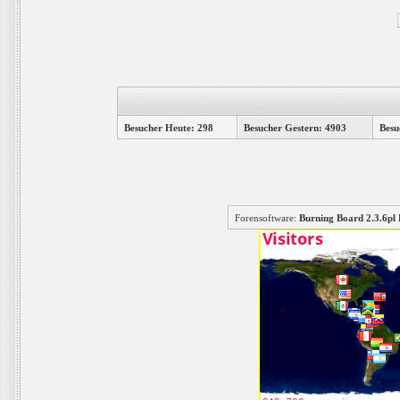
Besucher Heute: 298
Besucher Gestern: 4903
Besu
Forensoftware:
Burning Board 2.3.6