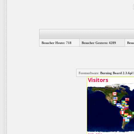
Besucher Heute: 718
Besucher Gestern: 4289
Besu
Forensoftware:
Burning Board 2.3.6