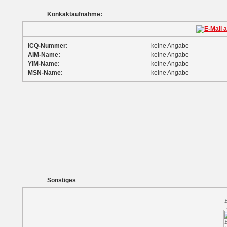
Konkaktaufnahme:
ICQ-Nummer:
keine Angabe
AIM-Name:
keine Angabe
YIM-Name:
keine Angabe
MSN-Name:
keine Angabe
Sonstiges
E