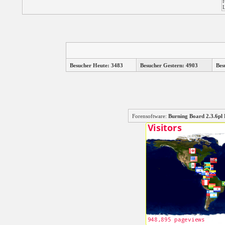
Besucher Heute: 3483
Besucher Gestern: 4903
Bes
Forensoftware:
Burning Board 2.3.6