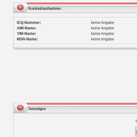
Konkaktaufnahme:
ICQ-Nummer:
keine Angabe
AIM-Name:
keine Angabe
YIM-Name:
keine Angabe
MSN-Name:
keine Angabe
Sonstiges
E