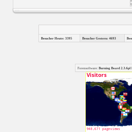
Besucher Heute: 3395
Besucher Gestern: 4693
Bes
Forensoftware:
Burning Board 2.3.6