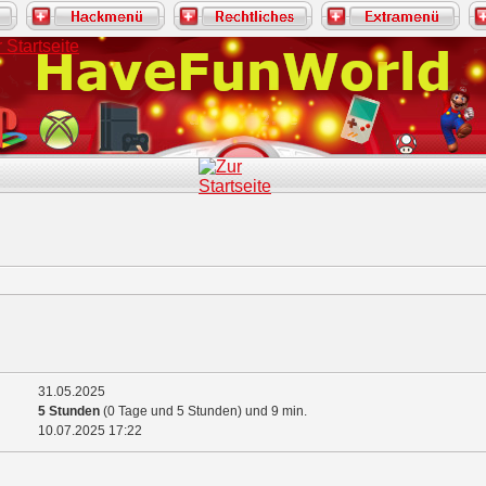
31.05.2025
5 Stunden
(0 Tage und 5 Stunden) und 9 min.
10.07.2025
17:22