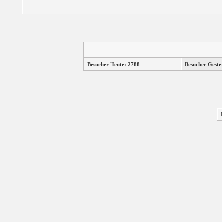
Besucher Heute: 2788
Besucher Geste