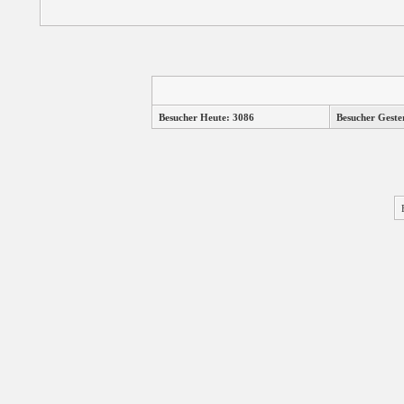
Besucher Heute: 3086
Besucher Geste