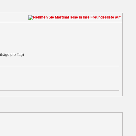
iträge pro Tag)