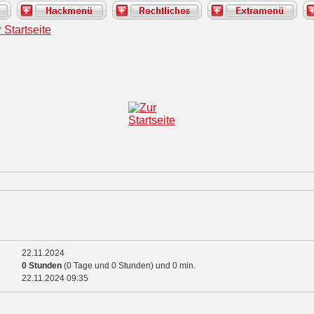
22.11.2024
0 Stunden
(0 Tage und 0 Stunden) und 0 min.
22.11.2024
09:35