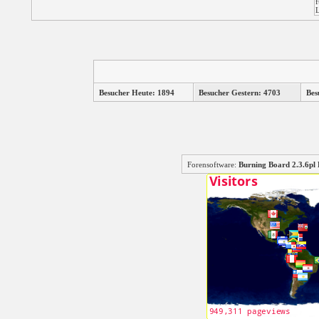
Besucher Heute: 1894
Besucher Gestern: 4703
Bes
Forensoftware:
Burning Board 2.3.6