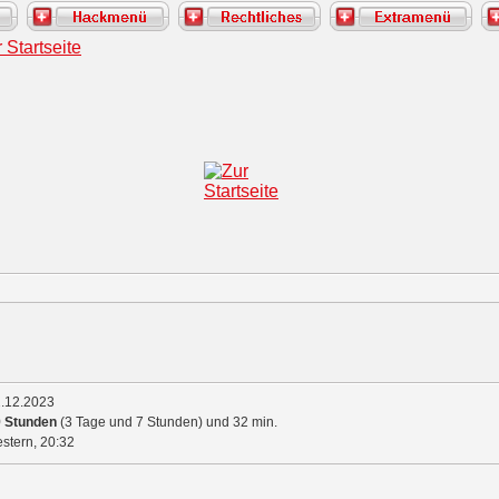
.12.2023
 Stunden
(3 Tage und 7 Stunden) und 32 min.
stern,
20:32