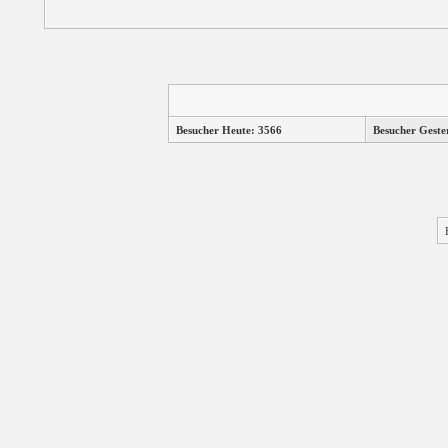
Besucher Heute: 3566
Besucher Geste