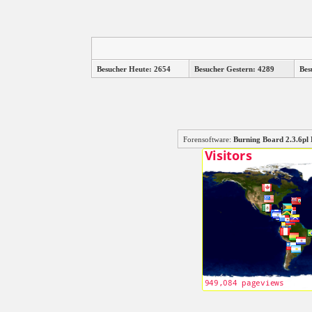
Besucher Heute: 2654
Besucher Gestern: 4289
Bes
Forensoftware:
Burning Board 2.3.6