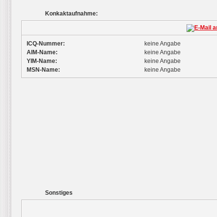
Konkaktaufnahme:
ICQ-Nummer:
keine Angabe
AIM-Name:
keine Angabe
YIM-Name:
keine Angabe
MSN-Name:
keine Angabe
Sonstiges