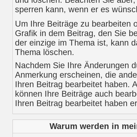
und löschen. Beachten Sie aber,
sperren kann, wenn er es wünsc
Um Ihre Beiträge zu bearbeiten o
Grafik in dem Beitrag, den Sie 
der einzige im Thema ist, kann 
Thema löschen.
Nachdem Sie Ihre Änderungen du
Anmerkung erscheinen, die ander
Ihren Beitrag bearbeitet haben.
können Ihre Beiträge auch bearb
Ihren Beitrag bearbeitet haben e
Warum werden in mein