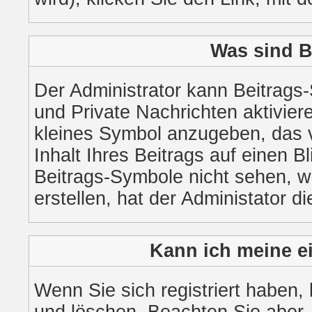
Was sind B
Der Administrator kann Beitrags
und Private Nachrichten aktivier
kleines Symbol anzugeben, das 
Inhalt Ihres Beitrags auf einen B
Beitrags-Symbole nicht sehen, 
erstellen, hat der Administator di
Kann ich meine e
Wenn Sie sich registriert haben,