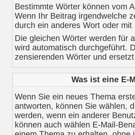
Bestimmte Wörter können vom Adm
Wenn Ihr Beitrag irgendwelche ze
durch ein anderes Wort oder mit 
Die gleichen Wörter werden für a
wird automatisch durchgeführt. 
zensierenden Wörter und ersetzt 
Was ist eine E-
Wenn Sie ein neues Thema erste
antworten, können Sie wählen, du
werden, wenn ein anderer Benutz
können auch wählen E-Mail-Benac
einem Thema zu erhalten, ohne 