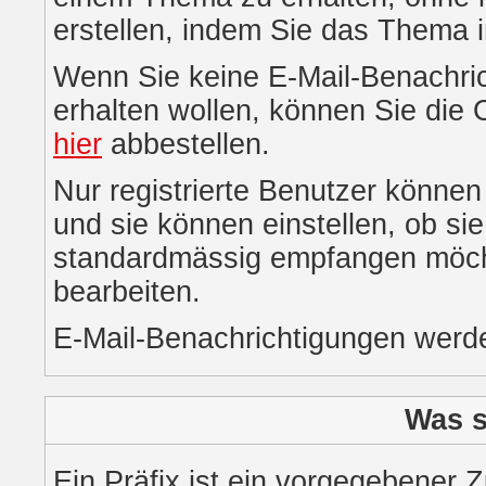
erstellen, indem Sie das Thema i
Wenn Sie keine E-Mail-Benachr
erhalten wollen, können Sie die
hier
abbestellen.
Nur registrierte Benutzer könne
und sie können einstellen, ob si
standardmässig empfangen möch
bearbeiten.
E-Mail-Benachrichtigungen werd
Was s
Ein Präfix ist ein vorgegebener 