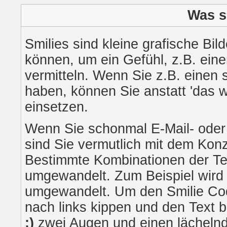
Was s
Smilies sind kleine grafische Bild
können, um ein Gefühl, z.B. eine
vermitteln. Wenn Sie z.B. einen
haben, können Sie anstatt 'das w
einsetzen.
Wenn Sie schonmal E-Mail- oder
sind Sie vermutlich mit dem Konz
Bestimmte Kombinationen der Te
umgewandelt. Zum Beispiel wir
umgewandelt. Um den Smilie Cod
nach links kippen und den Text 
:)
zwei Augen und einen lächelnd