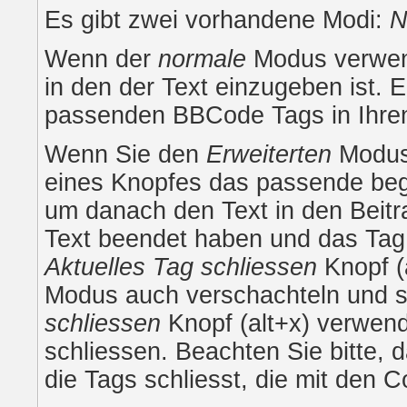
Es gibt zwei vorhandene Modi:
N
Wenn der
normale
Modus verwend
in den der Text einzugeben ist. E
passenden BBCode Tags in Ihren 
Wenn Sie den
Erweiterten
Modus 
eines Knopfes das passende beg
um danach den Text in den Beitr
Text beendet haben und das Tag 
Aktuelles Tag schliessen
Knopf (
Modus auch verschachteln und 
schliessen
Knopf (alt+x) verwend
schliessen. Beachten Sie bitte, d
die Tags schliesst, die mit den 