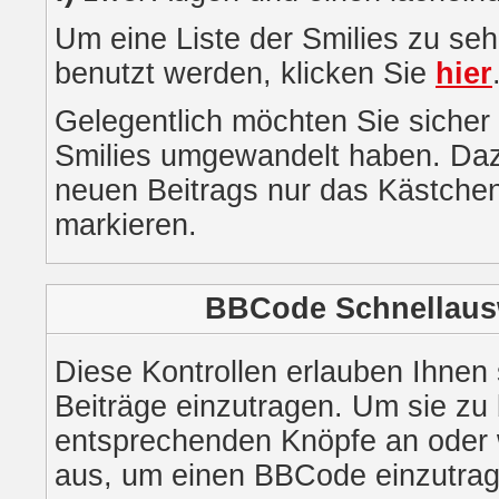
Um eine Liste der Smilies zu se
benutzt werden, klicken Sie
hier
Gelegentlich möchten Sie sicher d
Smilies umgewandelt haben. Daz
neuen Beitrags nur das Kästchen 
markieren.
BBCode Schnellausw
Diese Kontrollen erlauben Ihnen 
Beiträge einzutragen. Um sie zu 
entsprechenden Knöpfe an oder w
aus, um einen BBCode einzutrag