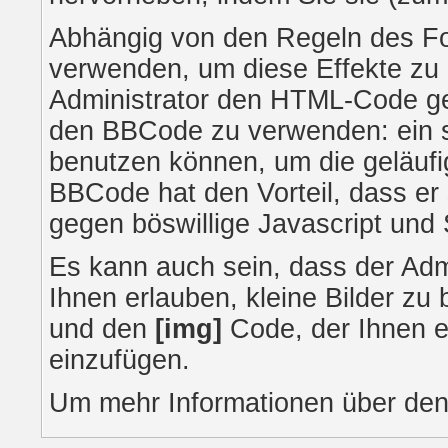
Abhängig von den Regeln des 
verwenden, um diese Effekte zu 
Administrator den HTML-Code ge
den BBCode zu verwenden: ein sp
benutzen können, um die geläufi
BBCode hat den Vorteil, dass er
gegen böswillige Javascript und
Es kann auch sein, dass der Adm
Ihnen erlauben, kleine Bilder zu
und den
[img]
Code, der Ihnen er
einzufügen.
Um mehr Informationen über den