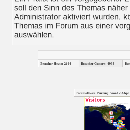
soll den Sinn des Themas näher 
Administrator aktiviert wurden, k
Themas im Forum aus einer vorg
auswählen.
Besucher Heute: 2164
Besucher Gestern: 4938
Bes
Forensoftware:
Burning Board 2.3.6