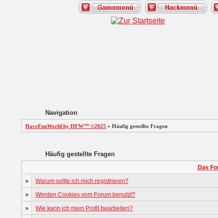
Navigation
HaveFunWorld by HFW™ ©2025
» Häufig gestellte Fragen
Häufig gestellte Fragen
Das Fo
»
Warum sollte ich mich registrieren?
»
Werden Cookies vom Forum benutzt?
»
Wie kann ich mein Profil bearbeiten?