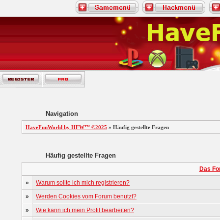
Navigation
HaveFunWorld by HFW™ ©2025
» Häufig gestellte Fragen
Häufig gestellte Fragen
Das Fo
»
Warum sollte ich mich registrieren?
»
Werden Cookies vom Forum benutzt?
»
Wie kann ich mein Profil bearbeiten?