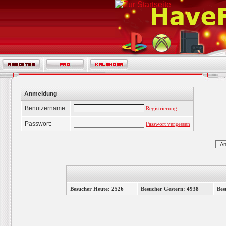
Anmeldung
Benutzername:
Registrierung
Passwort:
Passwort vergessen
Besucher Heute: 2526
Besucher Gestern: 4938
Bes