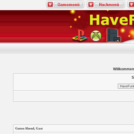
Willkommen
S
Guten Abend,
Gast