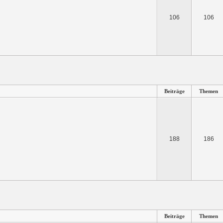
106
106
Beiträge
Themen
188
186
Beiträge
Themen