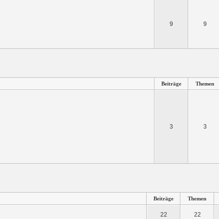
9
9
Beiträge
Themen
3
3
Beiträge
Themen
22
22