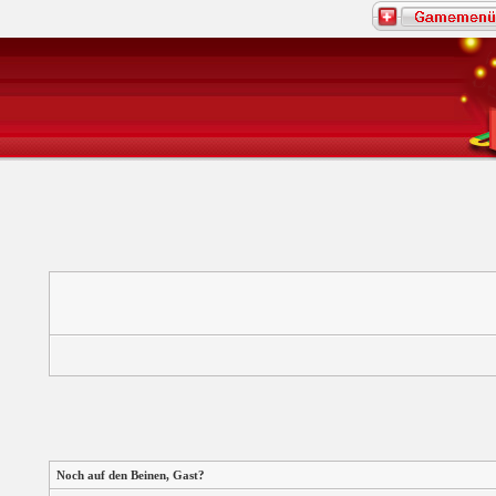
Noch auf den Beinen,
Gast
?