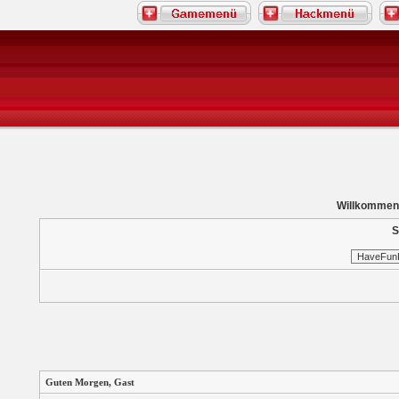
Willkommen
S
Guten Morgen,
Gast