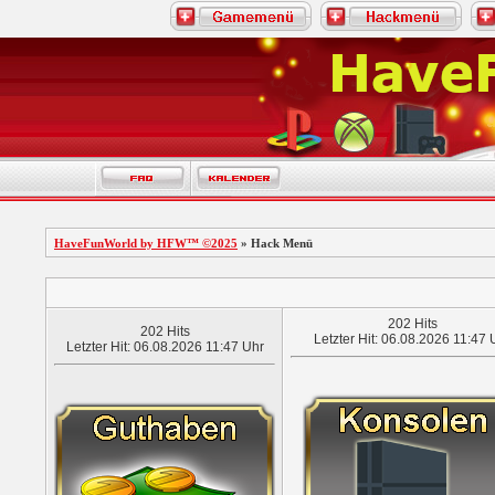
HaveFunWorld by HFW™ ©2025
» Hack Menü
202 Hits
202 Hits
Letzter Hit: 06.08.2026 11:47 
Letzter Hit: 06.08.2026 11:47 Uhr