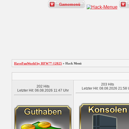
HaveFunWorld by HFW™ ©2025
» Hack Menü
203 Hits
202 Hits
Letzter Hit: 08.08.2026 21:58 
Letzter Hit: 06.08.2026 11:47 Uhr