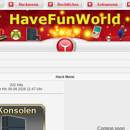
Hack Menü
202 Hits
r Hit: 06.08.2026 11:47 Uhr
Coming soon