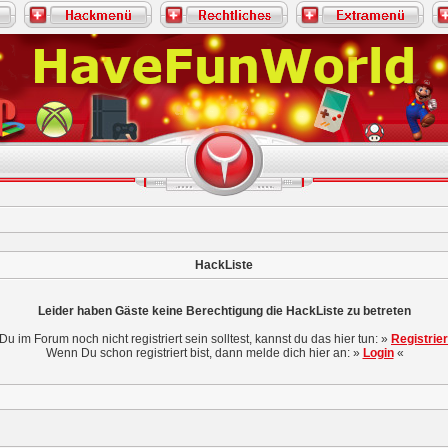
HackListe
Leider haben Gäste keine Berechtigung die HackListe zu betreten
 Du im Forum noch nicht registriert sein solltest, kannst du das hier tun: »
Registrie
Wenn Du schon registriert bist, dann melde dich hier an: »
Login
«