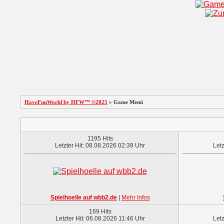
HaveFunWorld by HFW™ ©2025
» Game Menü
1195 Hits
Letzter Hit: 08.08.2026 02:39 Uhr
Letz
Spielhoelle auf wbb2.de
|
Mehr Infos
169 Hits
Letzter Hit: 06.08.2026 11:46 Uhr
Letz