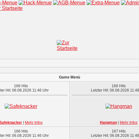
Game Menü
166 Hits
166 Hits
ter Hit: 06.08.2026 11:46 Uhr
Letzter Hit: 06.08.2026 11:4
Safeknacker
|
Mehr Infos
Hangman
|
Mehr Infos
166 Hits
167 Hits
ter Hit: 06.08.2026 11:46 Uhr
Letzter Hit: 06.08.2026 11:4