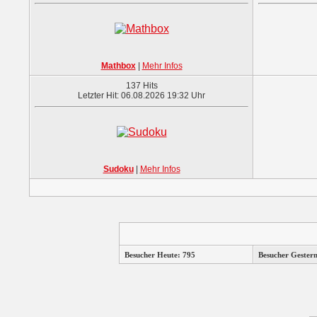
Mathbox
|
Mehr Infos
137 Hits
Letzter Hit: 06.08.2026 19:32 Uhr
Sudoku
|
Mehr Infos
Besucher Heute: 795
Besucher Gester