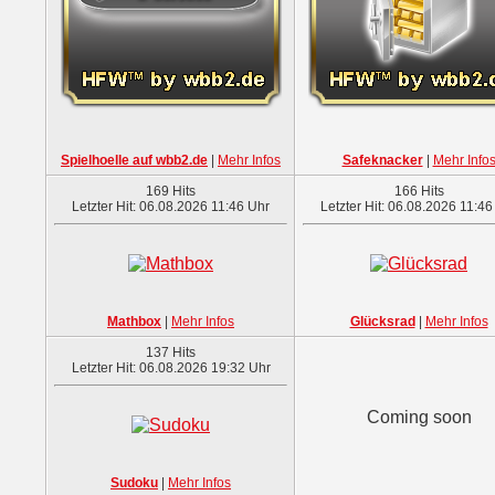
Spielhoelle auf wbb2.de
|
Mehr Infos
Safeknacker
|
Mehr Info
169 Hits
166 Hits
Letzter Hit: 06.08.2026 11:46 Uhr
Letzter Hit: 06.08.2026 11:46
Mathbox
|
Mehr Infos
Glücksrad
|
Mehr Infos
137 Hits
Letzter Hit: 06.08.2026 19:32 Uhr
Coming soon
Sudoku
|
Mehr Infos