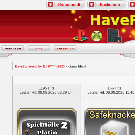
HaveFunWorld by HFW™ ©2025
» Game Menü
1195 Hits
166 Hits
Letzter Hit: 08.08.2026 02:39 Uhr
Letzter Hit: 06.08.2026 11:46