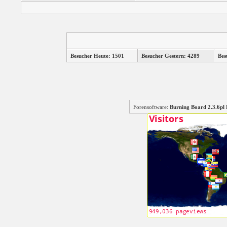
Besucher Heute: 1501
Besucher Gestern: 4289
Bes
Forensoftware:
Burning Board 2.3.6