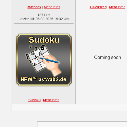
Mathbox
|
Mehr Infos
Glücksrad
|
Mehr Infos
137 Hits
Letzter Hit: 06.08.2026 19:32 Uhr
Coming soon
Sudoku
|
Mehr Infos