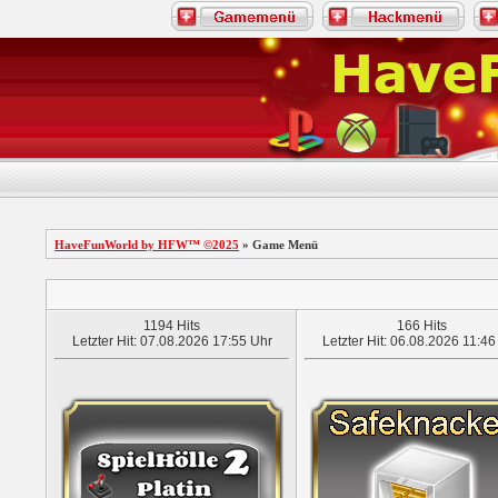
HaveFunWorld by HFW™ ©2025
» Game Menü
1194 Hits
166 Hits
Letzter Hit: 07.08.2026 17:55 Uhr
Letzter Hit: 06.08.2026 11:46