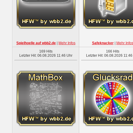
Spielhoelle auf wbb2.de
|
Mehr Infos
Safeknacker
|
Mehr Info
169 Hits
166 Hits
Letzter Hit: 06.08.2026 11:46 Uhr
Letzter Hit: 06.08.2026 11:46