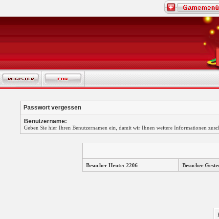
Passwort vergessen
Benutzername:
Geben Sie hier Ihren Benutzernamen ein, damit wir Ihnen weitere Informationen zus
Besucher Heute: 2206
Besucher Geste