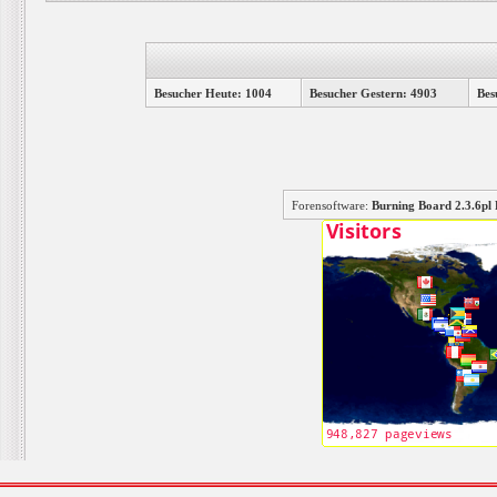
Besucher Heute: 1004
Besucher Gestern: 4903
Bes
Forensoftware:
Burning Board 2.3.6