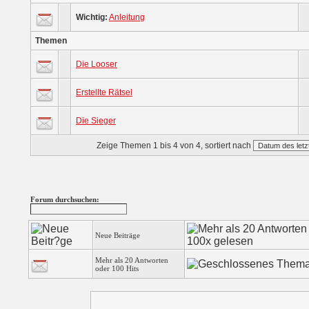
Wichtig:
Anleitung
Themen
Die Looser
Erstellte Rätsel
Die Sieger
Zeige Themen 1 bis 4 von 4, sortiert nach
Forum durchsuchen:
Neue Beiträge
Mehr als 20 Antworten
oder 100 Hits