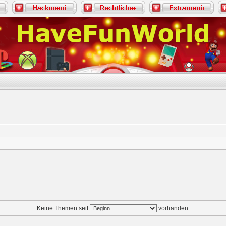
Keine Themen seit
vorhanden.