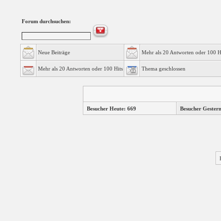
Forum durchsuchen:
Neue Beiträge
Mehr als 20 Antworten oder 100 H
Mehr als 20 Antworten oder 100 Hits
Thema geschlossen
Besucher Heute: 669
Besucher Gester