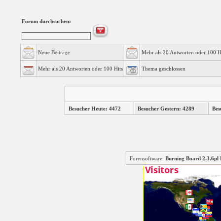
Forum durchsuchen:
Neue Beiträge
Mehr als 20 Antworten oder 100 H
Mehr als 20 Antworten oder 100 Hits
Thema geschlossen
Besucher Heute: 4472
Besucher Gestern: 4289
Bes
Forensoftware:
Burning Board 2.3.6