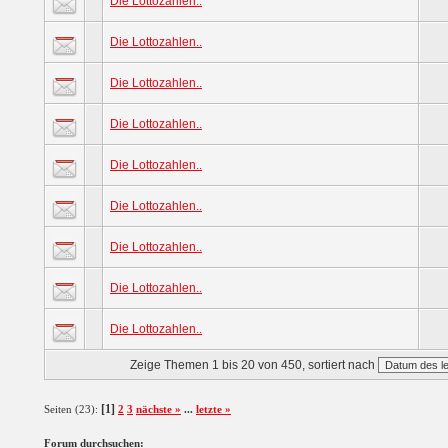
Die Lottozahlen..
Die Lottozahlen..
Die Lottozahlen..
Die Lottozahlen..
Die Lottozahlen..
Die Lottozahlen..
Die Lottozahlen..
Die Lottozahlen..
Die Lottozahlen..
Zeige Themen 1 bis 20 von 450, sortiert nach
[1]
Seiten (23):
2
3
nächste »
...
letzte »
Forum durchsuchen: