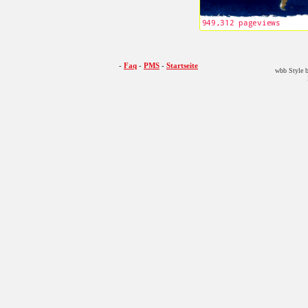
-
Faq
-
PMS
-
Startseite
wbb Style b