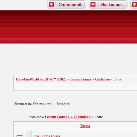
HaveFunWorld by HFW™ ©2025
»
Forum Games
»
Guthaben
» Lotto
(Benutzer im Forum aktiv: 14 Besucher)
Forum: »
Forum Games
»
Guthaben
» Lotto
Thema
Die Lottozahlen..