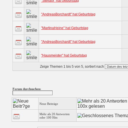
"Stellaol" hat Geburtstag
"AndreasBorchardt" hat Geburtstag
"MartinaHeine" hat Geburtstag
"AndreasBorchardt" hat Geburtstag
"Hausmeister" hat Geburtstag
Zeige Themen 1 bis 5 von 5, sortiert nach
Forum durchsuchen:
Neue Beiträge
Mehr als 20 Antworten
oder 100 Hits