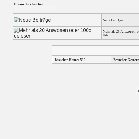
Forum durchsuchen:
Neue Beiträge
Mehr als 20 Antworten o
Hits
Besucher Heute: 530
Besucher Gester