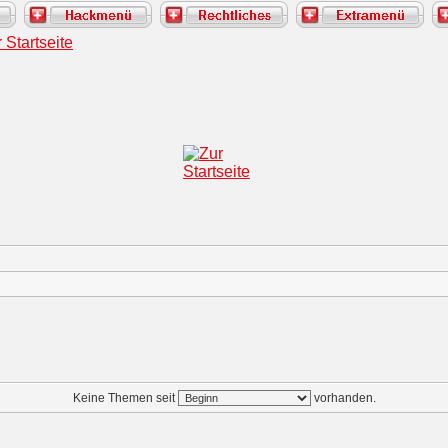
Keine Themen seit
vorhanden.