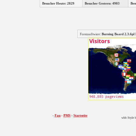
Besucher Heute: 2829
Besucher Gestern: 4903
Bes
Forensoftware:
Burning Board 2.3.6
-
Faq
-
PMS
-
Startseite
wbb Style b