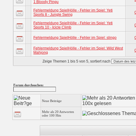
1:Bloody Pingu
Fehlermeldung SpielHölle - Fehler im Spiel: Yeti
Sports 8 - Jungle Swing
Fehlermeldung SpielHölle - Fehler im Spiel: Yeti
Sports 10 - Icicle Climb
Fehlermeldung SpielHölle - Fehler im Spiel: slingo
Fehlermeldung SpielHölle - Fehler im Spiel: Wild West
Mahjong
Zeige Themen 1 bis 5 von 5, sortiert nach
Forum durchsuchen:
Neue Beiträge
Mehr als 20 Antworten
oder 100 Hits