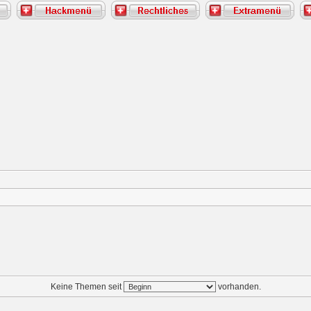
Keine Themen seit
vorhanden.