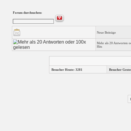
Forum durchsuchen:
Neue Beiträge
Mehr als 20 Antworten o
Hits
Besucher Heute: 3281
Besucher Geste