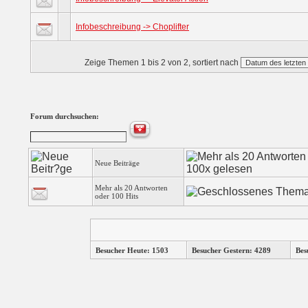
Infobeschreibung -> Choplifter
Zeige Themen 1 bis 2 von 2, sortiert nach
Forum durchsuchen:
Neue Beiträge
Mehr als 20 Antworten
oder 100 Hits
Besucher Heute: 1503
Besucher Gestern: 4289
Bes