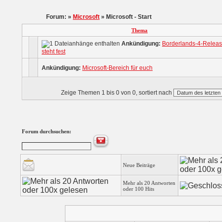
Forum: »
Microsoft
» Microsoft - Start
Thema
Ankündigung:
Borderlands-4-Releas
steht fest
Ankündigung:
Microsoft-Bereich für euch
Zeige Themen 1 bis 0 von 0, sortiert nach
Forum durchsuchen:
Neue Beiträge
Mehr als 20 Antworten
oder 100 Hits