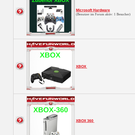
Microsoft Hardware
(Benutzer im Forum aktiv: 1 Besucher)
XBOX
XBOX 360