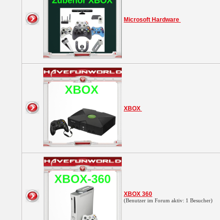
Microsoft Hardware
XBOX
XBOX 360
(Benutzer im Forum aktiv: 1 Besucher)