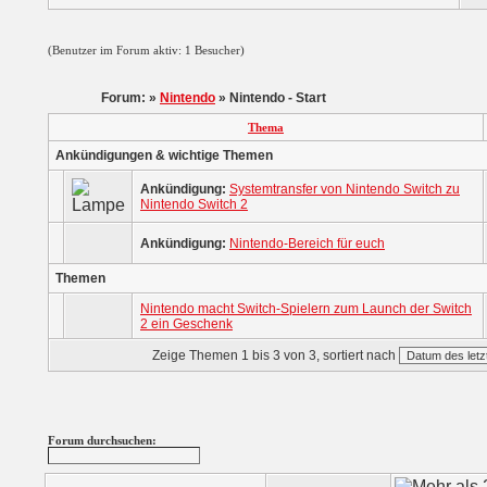
(Benutzer im Forum aktiv: 1 Besucher)
Forum: »
Nintendo
» Nintendo - Start
Thema
Ankündigungen & wichtige Themen
Ankündigung:
Systemtransfer von Nintendo Switch zu
Nintendo Switch 2
Ankündigung:
Nintendo-Bereich für euch
Themen
Nintendo macht Switch-Spielern zum Launch der Switch
2 ein Geschenk
Zeige Themen 1 bis 3 von 3, sortiert nach
Forum durchsuchen: