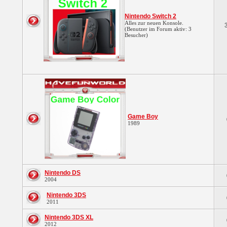
Nintendo Switch 2
Alles zur neuen Konsole.
(Benutzer im Forum aktiv: 3
Besucher)
Game Boy
1989
Nintendo DS
2004
Nintendo 3DS
2011
Nintendo 3DS XL
2012