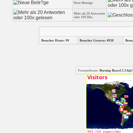
Neue Beiträge
Mehr als 20 Antworten
oder 100 Hits
Besucher Heute: 99
Besucher Gestern: 4938
Besu
Forensoftware:
Burning Board 2.3.6