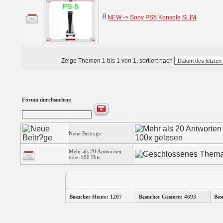
NEW -> Sony PS5 Konsole SLIM
Zeige Themen 1 bis 1 von 1, sortiert nach
Forum durchsuchen:
Neue Beiträge
Mehr als 20 Antworten
oder 100 Hits
Besucher Heute: 1207
Besucher Gestern: 4693
Bes