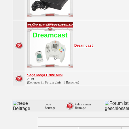
Dreamcast
Sega Mega Drive Mini
2019
(Benutzer im Forum aktiv: 1 Besucher)
neue
keine neuen
Beiträge
Beiträge