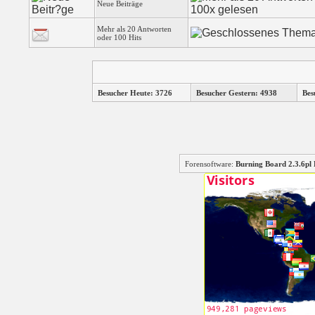
Neue Beiträge
Mehr als 20 Antworten
oder 100 Hits
Besucher Heute: 3726
Besucher Gestern: 4938
Bes
Forensoftware:
Burning Board 2.3.6