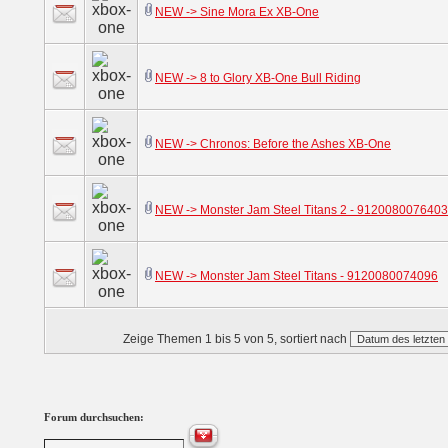
NEW -> Sine Mora Ex XB-One
NEW -> 8 to Glory XB-One Bull Riding
NEW -> Chronos: Before the Ashes XB-One
NEW -> Monster Jam Steel Titans 2 - 9120080076403
NEW -> Monster Jam Steel Titans - 9120080074096
Zeige Themen 1 bis 5 von 5, sortiert nach
Forum durchsuchen: